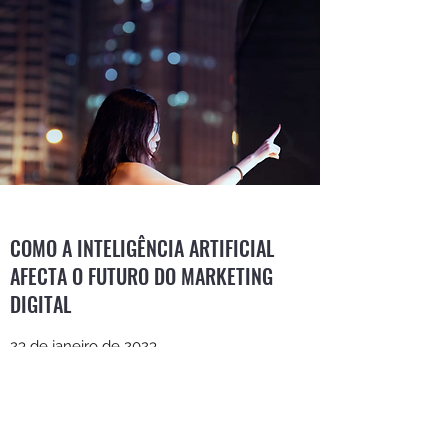
COMO A INTELIGÊNCIA ARTIFICIAL
AFECTA O FUTURO DO MARKETING
DIGITAL
23 de janeiro de 2023