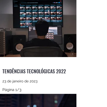
TENDÊNCIAS TECNOLÓGICAS 2022
23 de janeiro de 2023
Página 1/3