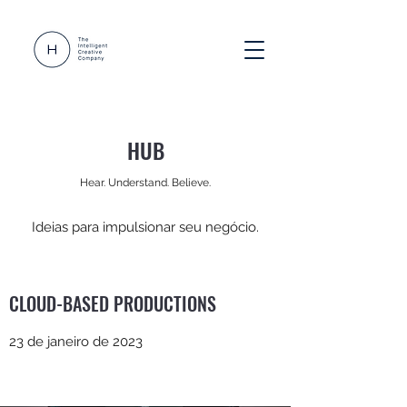
HUB
Hear. Understand. Believe.
Ideias para impulsionar seu negócio.
CLOUD-BASED PRODUCTIONS
23 de janeiro de 2023